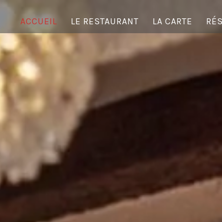
ACCUEIL
LE RESTAURANT
LA CARTE
RÉS