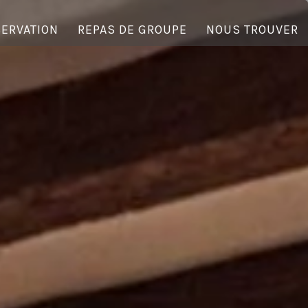
ERVATION
REPAS DE GROUPE
NOUS TROUVER